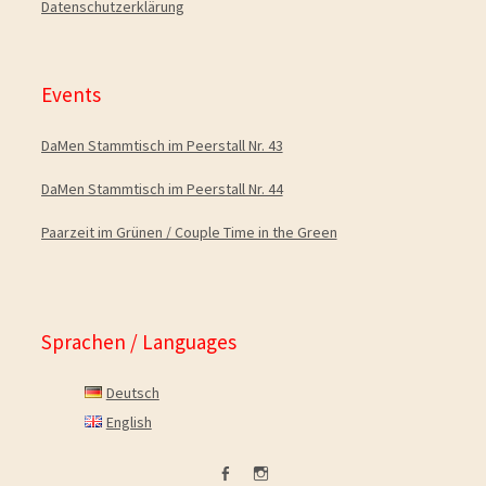
Datenschutzerklärung
Events
DaMen Stammtisch im Peerstall Nr. 43
DaMen Stammtisch im Peerstall Nr. 44
Paarzeit im Grünen / Couple Time in the Green
Sprachen / Languages
Deutsch
English