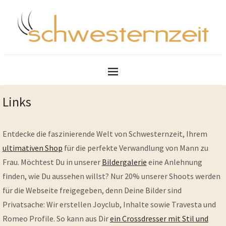
Links
Entdecke die faszinierende Welt von Schwesternzeit, Ihrem
ultimativen Shop
für die perfekte Verwandlung von Mann zu
Frau. Möchtest Du in unserer
Bildergalerie
eine Anlehnung
finden, wie Du aussehen willst? Nur 20% unserer Shoots werden
für die Webseite freigegeben, denn Deine Bilder sind
Privatsache: Wir erstellen Joyclub, Inhalte sowie Travesta und
Romeo Profile. So kann aus Dir
ein Crossdresser mit Stil und