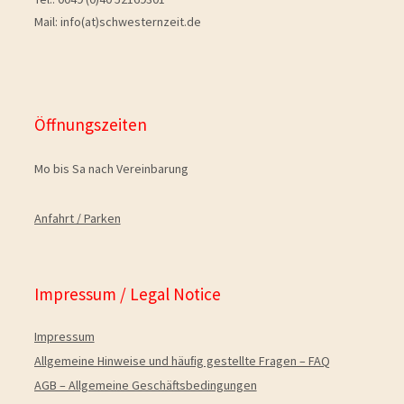
Mail: info(at)schwesternzeit.de
Öffnungszeiten
Mo bis Sa nach Vereinbarung
Anfahrt / Parken
Impressum / Legal Notice
Impressum
Allgemeine Hinweise und häuﬁg gestellte Fragen – FAQ
AGB – Allgemeine Geschäftsbedingungen