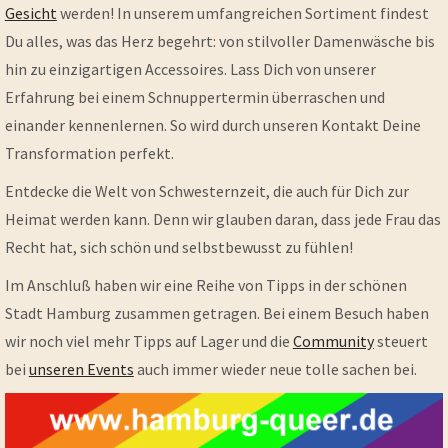
Gesicht
werden! In unserem umfangreichen Sortiment findest
Du alles, was das Herz begehrt: von stilvoller Damenwäsche bis
hin zu einzigartigen Accessoires. Lass Dich von unserer
Erfahrung bei einem Schnuppertermin überraschen und
einander kennenlernen. So wird durch unseren Kontakt Deine
Transformation perfekt.
Entdecke die Welt von Schwesternzeit, die auch für Dich zur
Heimat werden kann. Denn wir glauben daran, dass jede Frau das
Recht hat, sich schön und selbstbewusst zu fühlen!
Im Anschluß haben wir eine Reihe von Tipps in der schönen
Stadt Hamburg zusammen getragen. Bei einem Besuch haben
wir noch viel mehr Tipps auf Lager und die
Community
steuert
bei
unseren Events
auch immer wieder neue tolle sachen bei.