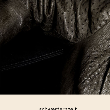
schwesternzeit