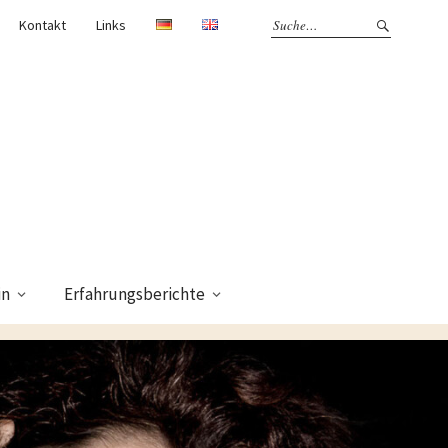
Kontakt
Links
in
Erfahrungsberichte