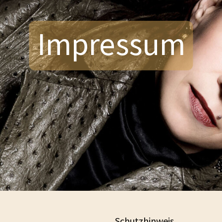
Impressum
Schutzhinweis