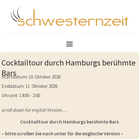
Cocktailtour durch Hamburgs berühmte
Bars
Startdatum:
10. Oktober 2026
Enddatum:
11. Oktober 2026
Uhrzeit:
14:00 - 2:00
scroll down for english Version…
Cocktailtour durch Hamburgs berühmte Bars
– bitte scrollen Sie nach unter für die englische Version –