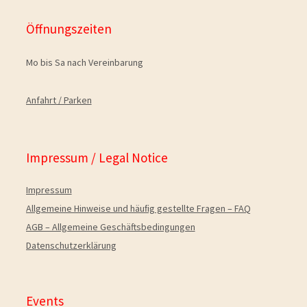
Öffnungszeiten
Mo bis Sa nach Vereinbarung
Anfahrt / Parken
Impressum / Legal Notice
Impressum
Allgemeine Hinweise und häuﬁg gestellte Fragen – FAQ
AGB – Allgemeine Geschäftsbedingungen
Datenschutzerklärung
Events