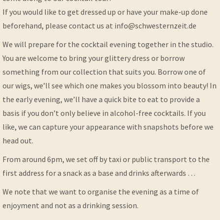
If you would like to get dressed up or have your make-up done
beforehand, please contact us at info@schwesternzeit.de
We will prepare for the cocktail evening together in the studio.
You are welcome to bring your glittery dress or borrow
something from our collection that suits you. Borrow one of
our wigs, we’ll see which one makes you blossom into beauty! In
the early evening, we’ll have a quick bite to eat to provide a
basis if you don’t only believe in alcohol-free cocktails. If you
like, we can capture your appearance with snapshots before we
head out.
From around 6pm, we set off by taxi or public transport to the
first address for a snack as a base and drinks afterwards …
We note that we want to organise the evening as a time of
enjoyment and not as a drinking session.