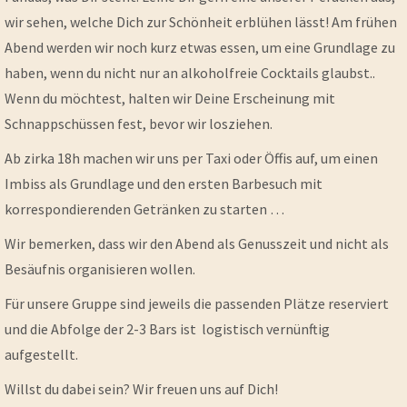
wir sehen, welche Dich zur Schönheit erblühen lässt! Am frühen
Abend werden wir noch kurz etwas essen, um eine Grundlage zu
haben, wenn du nicht nur an alkoholfreie Cocktails glaubst..
Wenn du möchtest, halten wir Deine Erscheinung mit
Schnappschüssen fest, bevor wir losziehen.
Ab zirka 18h machen wir uns per Taxi oder Öffis auf, um einen
Imbiss als Grundlage und den ersten Barbesuch mit
korrespondierenden Getränken zu starten …
Wir bemerken, dass wir den Abend als Genusszeit und nicht als
Besäufnis organisieren wollen.
Für unsere Gruppe sind jeweils die passenden Plätze reserviert
und die Abfolge der 2-3 Bars ist logistisch vernünftig
aufgestellt.
Willst du dabei sein? Wir freuen uns auf Dich!