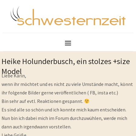
Heike Holunderbusch, ein stolzes +size
Model
Liebe Karin,
wenn ihr möchtet und es nicht zu viele Umstände macht, könnt
ihr folgende Bilder gerne veröffentlichen ( FB, insta etc.)
Bin sehr auf evtl. Reaktionen gespannt.
Es sind alle so schön und ich konnte mich kaum entscheiden.
Nun bin ich dabei mich im Forum durchzuwühlen, werde mich
dann auch irgendwann vorstellen.
Liebe Grüße,