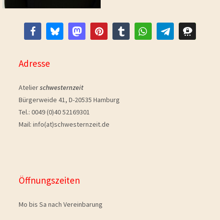
Adresse
Atelier
schwesternzeit
Bürgerweide 41, D-20535 Hamburg
Tel.: 0049 (0)40 52169301
Mail: info(at)schwesternzeit.de
Öffnungszeiten
Mo bis Sa nach Vereinbarung