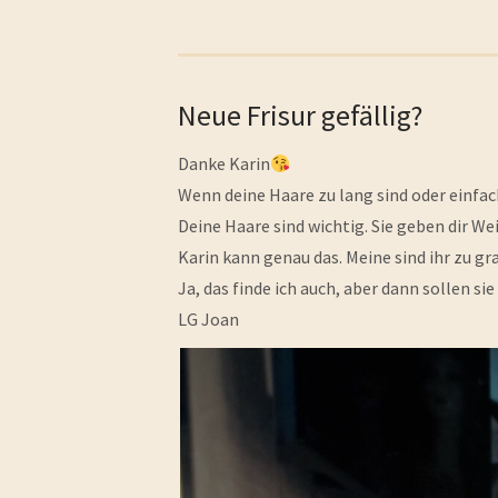
Neue Frisur gefällig?
Danke Karin
Wenn deine Haare zu lang sind oder einfac
Deine Haare sind wichtig. Sie geben dir We
Karin kann genau das. Meine sind ihr zu gra
Ja, das finde ich auch, aber dann sollen si
LG Joan