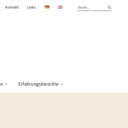
Kontakt
Links
in
Erfahrungsberichte