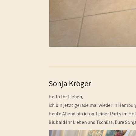
Sonja Kröger
Hello Ihr Lieben,
ich bin jetzt gerade mal wieder in Hambur
Heute Abend bin ich auf einer Party im Hot
Bis bald Ihr Lieben und Tschüss, Eure Sonja