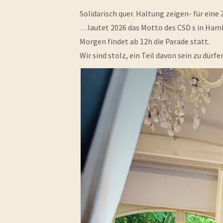
Solidarisch quer. Haltung zeigen- für eine
…lautet 2026 das Motto des CSD s in Ham
Morgen findet ab 12h die Parade statt.
Wir sind stolz, ein Teil davon sein zu dürfe