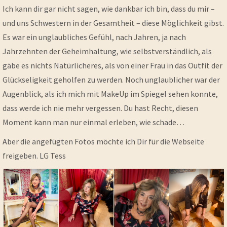
Ich kann dir gar nicht sagen, wie dankbar ich bin, dass du mir –
und uns Schwestern in der Gesamtheit – diese Möglichkeit gibst.
Es war ein unglaubliches Gefühl, nach Jahren, ja nach
Jahrzehnten der Geheimhaltung, wie selbstverständlich, als
gäbe es nichts Natürlicheres, als von einer Frau in das Outfit der
Glückseligkeit geholfen zu werden. Noch unglaublicher war der
Augenblick, als ich mich mit MakeUp im Spiegel sehen konnte,
dass werde ich nie mehr vergessen. Du hast Recht, diesen
Moment kann man nur einmal erleben, wie schade…
Aber die angefügten Fotos möchte ich Dir für die Webseite
freigeben. LG Tess