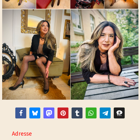
Adresse