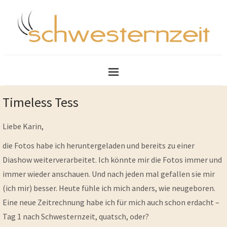
Timeless Tess
Liebe Karin,
die Fotos habe ich heruntergeladen und bereits zu einer
Diashow weiterverarbeitet. Ich könnte mir die Fotos immer und
immer wieder anschauen. Und nach jeden mal gefallen sie mir
(ich mir) besser. Heute fühle ich mich anders, wie neugeboren.
Eine neue Zeitrechnung habe ich für mich auch schon erdacht –
Tag 1 nach Schwesternzeit, quatsch, oder?