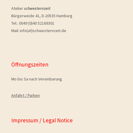
Atelier
schwesternzeit
Bürgerweide 41, D-20535 Hamburg
Tel.: 0049 (0)40 52169301
Mail: info(at)schwesternzeit.de
Öffnungszeiten
Mo bis Sa nach Vereinbarung
Anfahrt / Parken
Impressum / Legal Notice