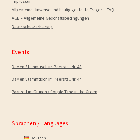
Impressum
Allgemeine Hinweise und häuﬁg gestellte Fragen – FAQ
AGB – Allgemeine Geschäftsbedingungen
Datenschutzerklärung
Events
DaMen Stammtisch im Peerstall Nr. 43
DaMen Stammtisch im Peerstall Nr. 44
Paarzeit im Grünen / Couple Time in the Green
Sprachen / Languages
Deutsch