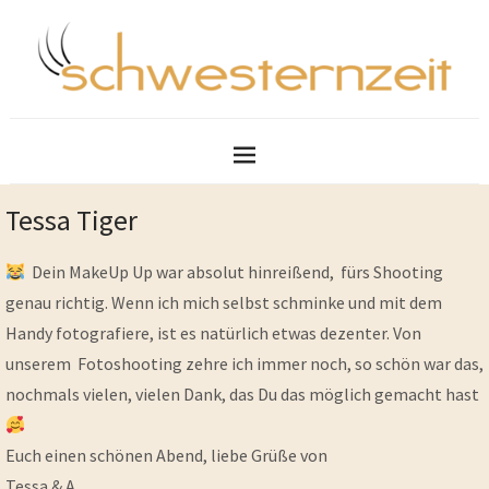
Tessa Tiger
Dein MakeUp Up war absolut hinreißend, fürs Shooting
genau richtig. Wenn ich mich selbst schminke und mit dem
Handy fotografiere, ist es natürlich etwas dezenter. Von
unserem Fotoshooting zehre ich immer noch, so schön war das,
nochmals vielen, vielen Dank, das Du das möglich gemacht hast
Euch einen schönen Abend, liebe Grüße von
Tessa & A