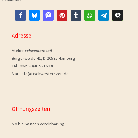
Adresse
Atelier
schwesternzeit
Bürgerweide 41, D-20535 Hamburg
Tel.: 0049 (0)40 52169301
Mail: info(at)schwesternzeit.de
Öffnungszeiten
Mo bis Sa nach Vereinbarung