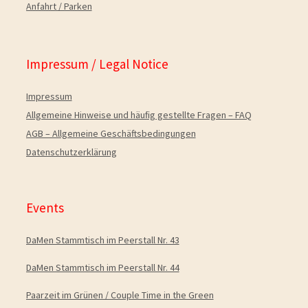
Anfahrt / Parken
Impressum / Legal Notice
Impressum
Allgemeine Hinweise und häuﬁg gestellte Fragen – FAQ
AGB – Allgemeine Geschäftsbedingungen
Datenschutzerklärung
Events
DaMen Stammtisch im Peerstall Nr. 43
DaMen Stammtisch im Peerstall Nr. 44
Paarzeit im Grünen / Couple Time in the Green