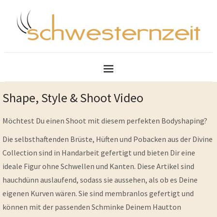
Shape, Style & Shoot Video
Möchtest Du einen Shoot mit diesem perfekten Bodyshaping?
Die selbsthaftenden Brüste, Hüften und Pobacken aus der Divine
Collection sind in Handarbeit gefertigt und bieten Dir eine
ideale Figur ohne Schwellen und Kanten. Diese Artikel sind
hauchdünn auslaufend, sodass sie aussehen, als ob es Deine
eigenen Kurven wären. Sie sind membranlos gefertigt und
können mit der passenden Schminke Deinem Hautton