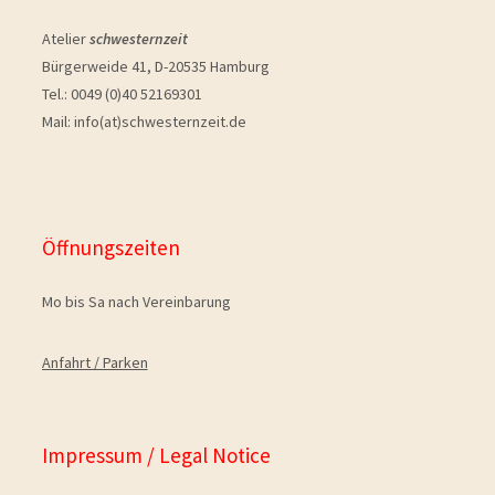
Atelier
schwesternzeit
Bürgerweide 41, D-20535 Hamburg
Tel.: 0049 (0)40 52169301
Mail: info(at)schwesternzeit.de
Öffnungszeiten
Mo bis Sa nach Vereinbarung
Anfahrt / Parken
Impressum / Legal Notice