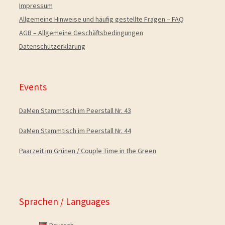
Impressum
Allgemeine Hinweise und häuﬁg gestellte Fragen – FAQ
AGB – Allgemeine Geschäftsbedingungen
Datenschutzerklärung
Events
DaMen Stammtisch im Peerstall Nr. 43
DaMen Stammtisch im Peerstall Nr. 44
Paarzeit im Grünen / Couple Time in the Green
Sprachen / Languages