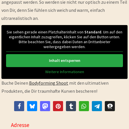
angepasst werden. So werden sie nicht nur optisch zu einem Teil
von Dir, denn Sie fühlen sich weich und warm, einfach
ultrarealistisch an.
Sie sehen gerade einen Platzhalterinhalt von
Standard
. Um auf den
eigentlichen Inhalt zuzugreifen, klicken Sie auf den Button unten.
Bitte beachten Sie, dass dabei Daten an Drittanbieter
weitergegeben werden.
Inhalt entsperren
Weitere Informationen
Buche Deinen
Bodyforming Shoot
mit den ultimativen
Produkten, die Dir traumhafte Kurven bescheren!
Adresse