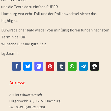
und die Texte dazu einfach SUPER
Hamburg war echt Toll und der Rollenwechsel sicher das
highlight.
Du wirst sicher bald wieder von mir (uns) hören für den nächsten
Termin bei Dir
Wünsche Dir eine gute Zeit
Lg Jasmin
Adresse
Atelier
schwesternzeit
Bürgerweide 41, D-20535 Hamburg
Tel.: 0049 (0)40 52169301