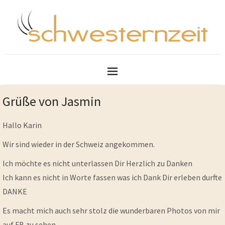
Grüße von Jasmin
Hallo Karin
Wir sind wieder in der Schweiz angekommen.
Ich möchte es nicht unterlassen Dir Herzlich zu Danken
Ich kann es nicht in Worte fassen was ich Dank Dir erleben durfte
DANKE
Es macht mich auch sehr stolz die wunderbaren Photos von mir
auf FB zu sehen