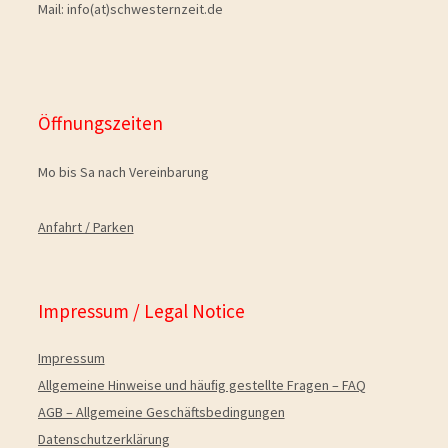
Mail: info(at)schwesternzeit.de
Öffnungszeiten
Mo bis Sa nach Vereinbarung
Anfahrt / Parken
Impressum / Legal Notice
Impressum
Allgemeine Hinweise und häuﬁg gestellte Fragen – FAQ
AGB – Allgemeine Geschäftsbedingungen
Datenschutzerklärung