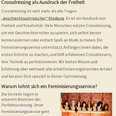
Crossdressing als Ausdruck der Freiheit
Crossdressing ist weit mehr als das Tragen
„geschlechtsuntypischer“ Kleidung
. Es ist ein Ausdruck von
Freiheit und Kreativität. Viele Menschen nutzen Crossdressing,
um mit Geschlechterrollen zu spielen, sich selbst besser
kennenzulernen oder einfach Spaß an Mode zu haben. Ein
Feminisierungsservice unterstützt Anfänger:innen dabei, die
ersten Schritte zu machen, und hilft erfahrenen Crossdressern,
ihre Technik zu perfektionieren. Wir bieten Wissen und
Erfahrung über weltweit alle erhältlichen ergänzenden Artikel
und beraten Dich speziell in Deiner Optimierung.
Warum lohnt sich ein Feminisierungsservice?
Die Vorteile liegen in
unserem Ansinnen der
Perfektionierung.
Unser
Feminisierungsservice
geht