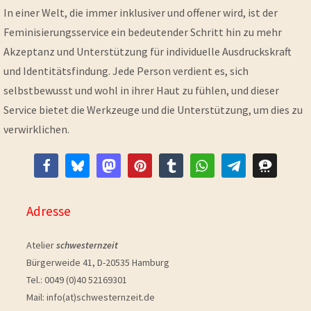
In einer Welt, die immer inklusiver und offener wird, ist der
Feminisierungsservice ein bedeutender Schritt hin zu mehr
Akzeptanz und Unterstützung für individuelle Ausdruckskraft
und Identitätsfindung. Jede Person verdient es, sich
selbstbewusst und wohl in ihrer Haut zu fühlen, und dieser
Service bietet die Werkzeuge und die Unterstützung, um dies zu
verwirklichen.
Adresse
Atelier
schwesternzeit
Bürgerweide 41, D-20535 Hamburg
Tel.: 0049 (0)40 52169301
Mail: info(at)schwesternzeit.de