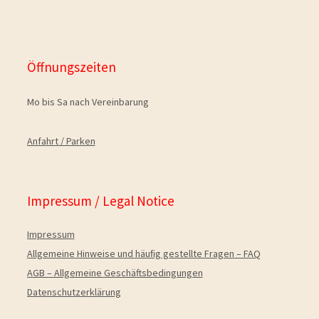
Öffnungszeiten
Mo bis Sa nach Vereinbarung
Anfahrt / Parken
Impressum / Legal Notice
Impressum
Allgemeine Hinweise und häuﬁg gestellte Fragen – FAQ
AGB – Allgemeine Geschäftsbedingungen
Datenschutzerklärung