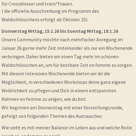
für Crossdresser und trans*Frauen.
( die offizielle Ausschreibung im Programm des
Waldschlösschens erfolgt ab Oktober 25)
Donnerstag Mittag, 15.1.26 bis Sonntag Mittag, 18.1.26
Unsere Community möchte nach mehrfacher Anregung im
Januar 26 gerne mehr Zeit miteinander als nur ein Wochenende
verbringen. Daher bieten wir einen Tag mehr im schönen
Waldschlösschen an, um für kostbare Zeit en femme zu sorgen.
Mit diesem Intensiven Wochenende bieten wir dir die
Möglichkeit, in verschiedenen Workshops deine ganz eigene
Weiblichkeit zu pflegen und Dich in einem entspannten
Rahmen en femme zu zeigen, wie du bist.
Wir beginnen am Donnerstag mit einer Vorstellungsrunde,
gefolgt von folgenden Themen des Austausches:
Wie sieht es mit meiner Balance im Leben aus und welche Rolle