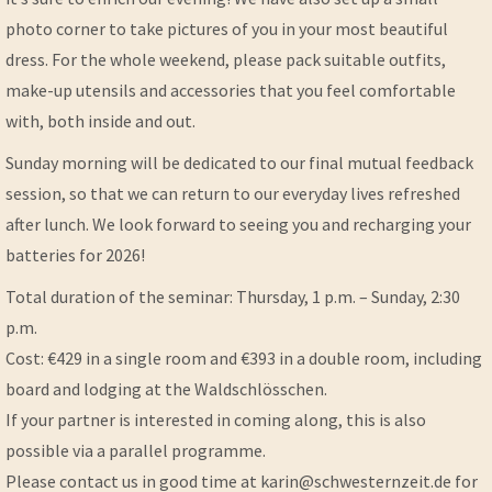
photo corner to take pictures of you in your most beautiful
dress. For the whole weekend, please pack suitable outfits,
make-up utensils and accessories that you feel comfortable
with, both inside and out.
Sunday morning will be dedicated to our final mutual feedback
session, so that we can return to our everyday lives refreshed
after lunch. We look forward to seeing you and recharging your
batteries for 2026!
Total duration of the seminar: Thursday, 1 p.m. – Sunday, 2:30
p.m.
Cost: €429 in a single room and €393 in a double room, including
board and lodging at the Waldschlösschen.
If your partner is interested in coming along, this is also
possible via a parallel programme.
Please contact us in good time at karin@schwesternzeit.de for