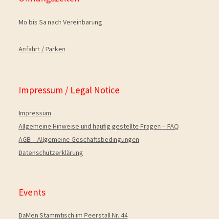
Mo bis Sa nach Vereinbarung
Anfahrt / Parken
Impressum / Legal Notice
Impressum
Allgemeine Hinweise und häuﬁg gestellte Fragen – FAQ
AGB – Allgemeine Geschäftsbedingungen
Datenschutzerklärung
Events
DaMen Stammtisch im Peerstall Nr. 44